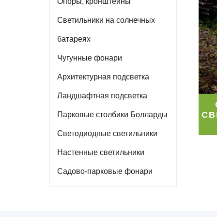
Опоры, кронштейны
Светильники на солнечных
батареях
Чугунные фонари
Архитектурная подсветка
Ландшафтная подсветка
СВ
Парковые столбики Болларды
Светодиодные светильники
Настенные светильники
Садово-парковые фонари