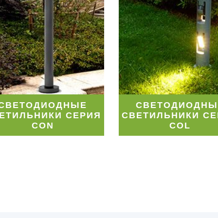
СВЕТОДИОДНЫЕ
СВЕТОДИОДНЫ
ЕТИЛЬНИКИ СЕРИЯ
СВЕТИЛЬНИКИ СЕ
CON
COL