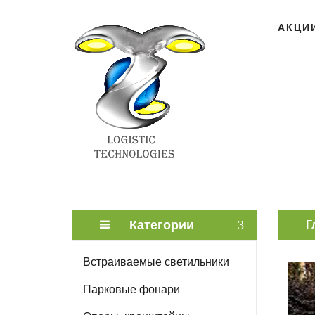
АКЦИ
Категории
Г
Встраиваемые светильники
Парковые фонари