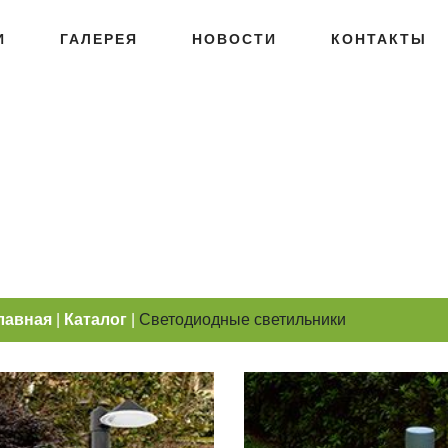
И
ГАЛЕРЕЯ
НОВОСТИ
КОНТАКТЫ
лавная
|
Каталог
|
Светодиодные светильники