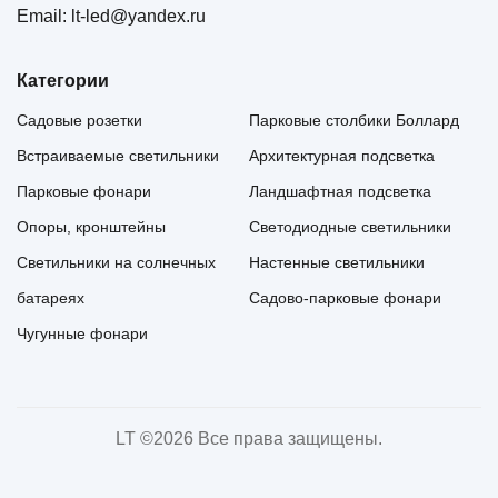
Email: lt-led@yandex.ru
Категории
Садовые розетки
Парковые столбики Боллард
Встраиваемые светильники
Архитектурная подсветка
Парковые фонари
Ландшафтная подсветка
Опоры, кронштейны
Светодиодные светильники
Светильники на солнечных
Настенные светильники
батареях
Садово-парковые фонари
Чугунные фонари
LT ©
2026 Все права защищены.