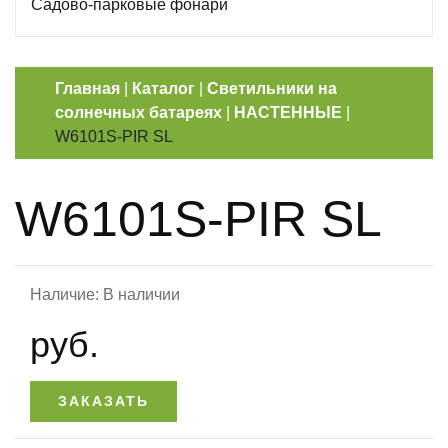
Садово-парковые фонари
Главная
|
Каталог
|
Светильники на
солнечных батареях
|
НАСТЕННЫЕ
|
W6101S-PIR SL
W6101S-PIR SL
Наличие: В наличии
руб.
ЗАКАЗАТЬ