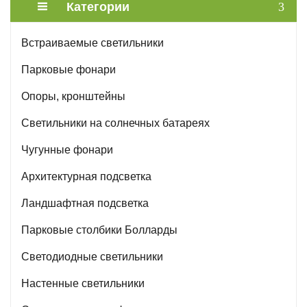
Категории
Встраиваемые светильники
Парковые фонари
Опоры, кронштейны
Светильники на солнечных батареях
Чугунные фонари
Архитектурная подсветка
Ландшафтная подсветка
Парковые столбики Болларды
Светодиодные светильники
Настенные светильники