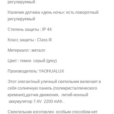
регулируемый
Наличие датчика «день ночь»: есть поворотный
регулируемый
Степень защиты : IP 44
Класс защиты : Class III
Метериалл : металл
Цвет : темно серый (grey)
Производитель: YAOHUALUX
Этот элегантный уличный светильник включает в
себя солнечную панель (поликристаллического
кремния),датчик движения, литий-ионный
аккумулятор 7.4V 2200 mAh .
Свектильник изготовлен особым способом-нет