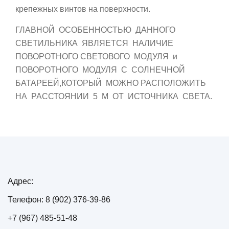
крепежных винтов на поверхности.
ГЛАВНОЙ ОСОБЕННОСТЬЮ ДАННОГО
СВЕТИЛЬНИКА ЯВЛЯЕТСЯ НАЛИЧИЕ
ПОВОРОТНОГО СВЕТОВОГО МОДУЛЯ и
ПОВОРОТНОГО МОДУЛЯ С СОЛНЕЧНОЙ
БАТАРЕЕЙ,КОТОРЫЙ МОЖНО РАСПОЛОЖИТЬ
НА РАССТОЯНИИ 5 М ОТ ИСТОЧНИКА СВЕТА.
Адрес:
Телефон: 8 (902) 376-39-86
+7 (967) 485-51-48