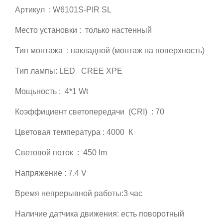
Артикул : W6101S-PIR SL
Место установки : только настенный
Тип монтажа : накладной (монтаж на поверхность)
Тип лампы: LED CREE XPE
Мощьность : 4*1 Wt
Коэффициент светопередачи (CRI) : 70
Цветовая температура : 4000 К
Световой поток : 450 lm
Напряжение : 7.4 V
Время непрерывной работы:3 час
Наличие датчика движения: есть поворотный