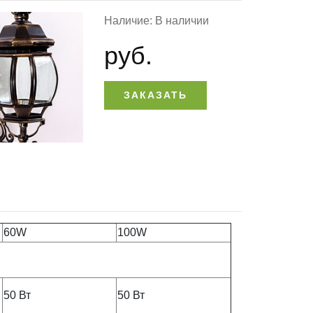
Наличие: В наличии
руб.
ЗАКАЗАТЬ
60W
100W
50 Вт
50 Вт