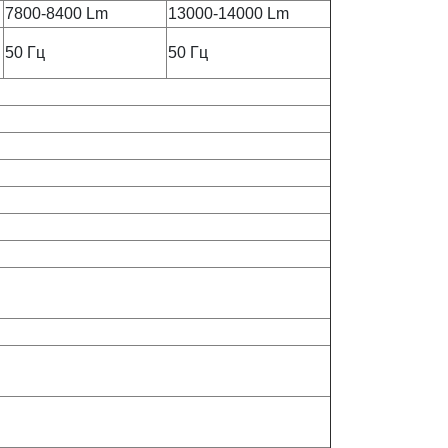
7800-8400 Lm
13000-14000 Lm
50 Гц
50 Гц