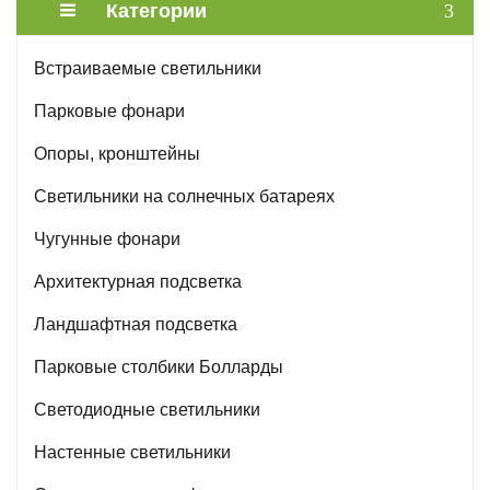
Категории
Встраиваемые светильники
Парковые фонари
Опоры, кронштейны
Светильники на солнечных батареях
Чугунные фонари
Архитектурная подсветка
Ландшафтная подсветка
Парковые столбики Болларды
Светодиодные светильники
Настенные светильники