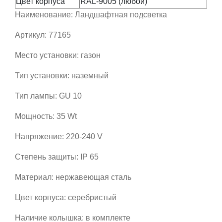
Цвет корпуса
RAL-9005 (любой)
Наименование: Ландшафтная подсветка
Артикул: 77165
Место установки: газон
Тип установки: наземный
Тип лампы: GU 10
Мощность: 35 Wt
Напряжение: 220-240 V
Степень защиты: IP 65
Материал: нержавеющая сталь
Цвет корпуса: серебристый
Наличие колышка: в комплекте