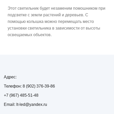
Этот светильник будет незаменим помошником при
подсветке с земли растений и деревьев. С
помощью колышка можно перемещать место
установки светильника в зависимости от высоты
освещаемых объектов.
Адрес:
Телефон: 8 (902) 376-39-86
+7 (967) 485-51-48
Email: lt-led@yandex.ru